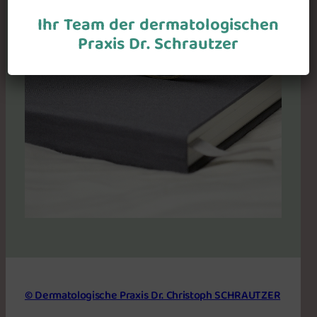
Ihr Team der dermatologischen
Praxis Dr. Schrautzer
© Dermatologische Praxis Dr. Christoph SCHRAUTZER